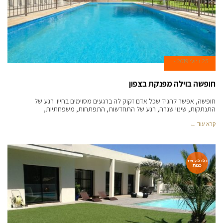
23 ביולי 2019
חופשה בוילה מפנקת בצפון
חופשה, אפשר להגיד שכל אדם זקוק לה ברגעים מסוימים בחייו. רגע של
התנתקות, שינוי שגרה, רגע של התחדשות, התפתחות, משפחתיות,
קרא עוד ←
כלכלה וצר
כנות