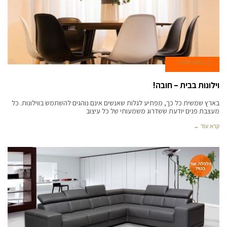
22 במאי 2018
וילונות בבית – חובה!
בארץ שמשית כל כך, מפתיע לגלות שאנשים אינם נוהגים להשתמש בווילונות. כל
מעצבת פנים יודעת ששדרוג משמעותי של כל עיצוב
קרא עוד ←
כלכלה וצר
כנות