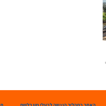
האתר בתהליך הנגשה לבעלי מוגבלויות
תג