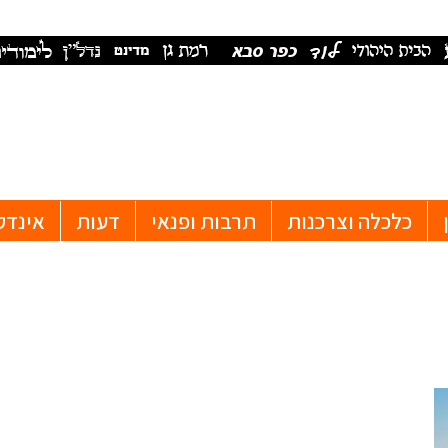
כלכלה וצרכנות
תרבות ופנאי
דעות
אינדק