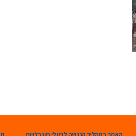
האתר בתהליך הנגשה לבעלי מוגבלויות
תג