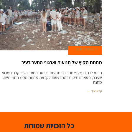
9 באוגוסט 2018
מחנות הקיץ של תנועות וארגוני הנוער בעיר
הרגע לו חיכו אלפי חניכים בתנועות וארגוני הנוער בעיר קרה בשבוע
שעבר, כשארזו תיקים בהתרגשות לקראת מחנות הקיץ החווייתיים.
מחנה
קרא עוד ←
כל הזכויות שמורות