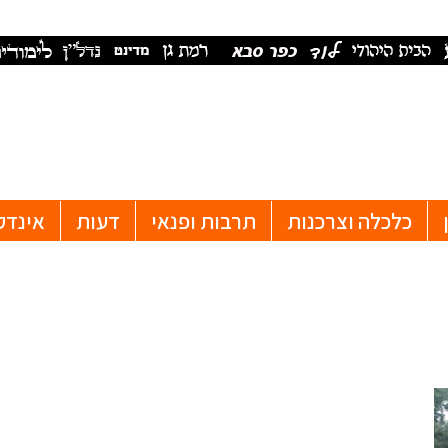
כלכלה וצרכנות
תרבות ופנאי
דעות
אינדק