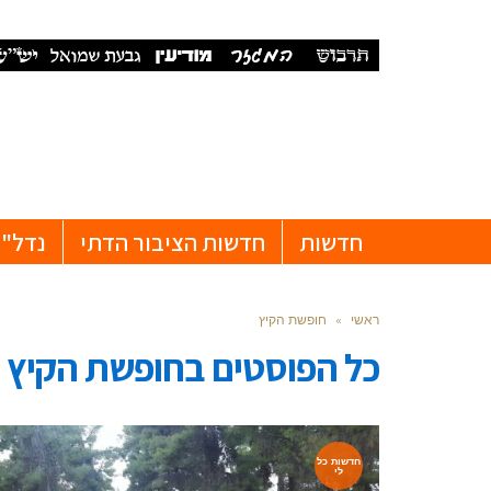
חדשות
חדשות הציבור הדתי
נדל"ן
ראשי
»
חופשת הקיץ
כל הפוסטים ב
חופשת הקיץ
חדשות כל
לי