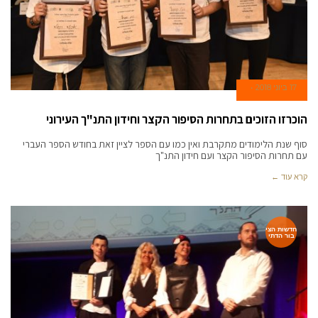
17 ביוני 2018
הוכרזו הזוכים בתחרות הסיפור הקצר וחידון התנ"ך העירוני
סוף שנת הלימודים מתקרבת ואין כמו עם הספר לציין זאת בחודש הספר העברי
עם תחרות הסיפור הקצר ועם חידון התנ"ך
קרא עוד ←
חדשות הצי
בור הדתי