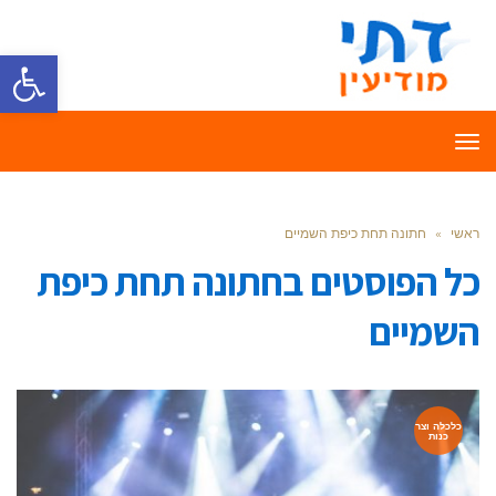
פתח סרגל
תפריט
ראשי
»
חתונה תחת כיפת השמיים
כל הפוסטים ב
חתונה תחת כיפת
השמיים
כלכלה וצר
כנות