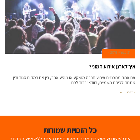
21 במרץ 2018
איך לארגן אירוע המוני?
אם אתם מתכננים אירוע חברה מושקע או מופע אחר, בין אם במקום סגור ובין
מתחת לכיפת השמיים, בוודאי ברור לכם
קרא עוד ←
כל הזכויות שמורות
אין לעשות שימוש בחומרים המפורסמים באתר ללא אישור בכתב