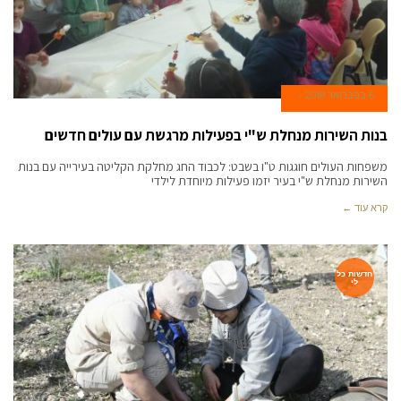
6 בפברואר 2018
בנות השירות מנחלת ש"י בפעילות מרגשת עם עולים חדשים
משפחות העולים חוגגות ט"ו בשבט: לכבוד החג מחלקת הקליטה בעירייה עם בנות
השירות מנחלת ש"י בעיר יזמו פעילות מיוחדת לילדי
קרא עוד ←
חדשות כל
לי