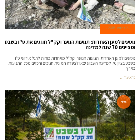
24 בינואר 2018
נוטעים למען האחדות: תנועות הנוער וקק"ל חוגגים את ט"ו בשבט
ומציינים 70 שנה למדינה
נוטעים למען האחדות: תנועות הנוער וקק"ל מאחדות כוחות לרגל אירועי ט"ו
בשבט בציון 70 למדינה השבוע יצאו לצעדה המונית חניכים ורכזים מכל התנועות
בארץ
קרא עוד ←
כללי