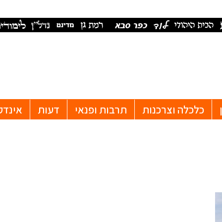
כלכלה וצרכנות
תרבות ופנאי
דעות
אינדק