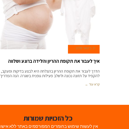
31 בינואר 2018
איך לעבור את תקופת ההריון והלידה ברוגע ושלווה
הדרך לעבור את תקופת ההריון בהצלחה היא לבצע בדיקות ומעקב,
להקפיד על תזונה נכונה ולשלב פעילות גופנית בשגרה. הנה המדריך
קרא עוד ←
כל הזכויות שמורות
אין לעשות שימוש בחומרים המפורסמים באתר ללא אישו