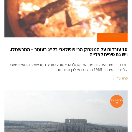
16 במאי 2019
10 עובדות על הממתק הכי פופולארי בל"ג בעומר – המרשמלו.
ויש גם טיפים לצלייה
חברת כרמית הינה יצרנית המרשמלו הראשונה בארץ. המרשמלו הראשון שיוצר
על ידי כרמית ב- 1985 היה בצבעי לבן וורוד- וזהו
קרא עוד ←
חדשות כל
לי