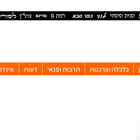
כלכלה וצרכנות
תרבות ופנאי
דעות
אינדק