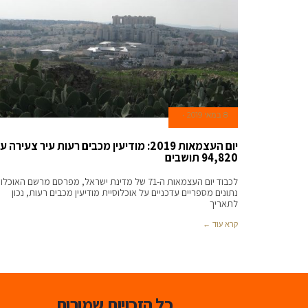
8 במאי 2019
יום העצמאות 2019: מודיעין מכבים רעות עיר צעירה 
94,820 תושבים
לכבוד יום העצמאות ה-71 של מדינת ישראל, מפרסם מרשם האוכלו
נתונים מספריים עדכניים על אוכלוסיית מודיעין מכבים רעות, נכון
לתאריך
קרא עוד ←
כל הזכויות שמורות