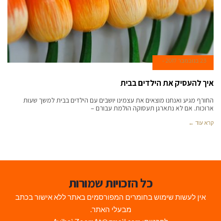
23 בנובמבר 2017
איך להעסיק את הילדים בבית
החורף מגיע ואנחנו מוצאים את עצמינו יושבים עם הילדים בבית למשך שעות
ארוכות. אם לא נתארגן תעסוקה הולמת עבורם –
קרא עוד ←
כל הזכויות שמורות
אין לעשות שימוש בחומרים המפורסמים באתר ללא אישור בכתב
מבעלי האתר.