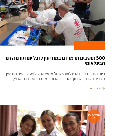
15 ביוני 2020
500 תושבים תרמו דם במודיעין לרגל יום תורם הדם
הבינלאומי
ביום התורם הדם הבינלאומי שחל אמש החל לפעול בעיר מודיעין
מכבים רעות, בשיתוף מגן דוד אדום, מיזם תרומות דם ארצי,
קרא עוד ←
חדשות כל
לי