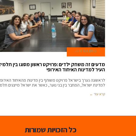
17 באוקטובר 2018
מדעים זה משחק ילדים :פרויקט ראשון מסוגו בין תלמיד
העיר למדינות האיחוד האירופי
לראשונה נערך בישראל פרויקט משותף בין מדינות מהאיחוד האירופי
למדינת ישראל, המחבר בין בני נוער, כאשר את ישראל מייצגים תלמי
קרא עוד ←
כל הזכויות שמורות