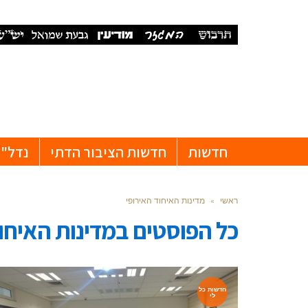
חדשות
חדשות הציבור הדתי
נדל"ן
ראשי
»
מדינות האיחוד האירופי
כל הפוסטים ב
מדינות האיחוד
חדשות כל
לי