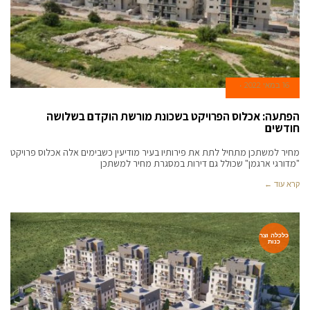
16 במאי 2022
הפתעה: אכלוס הפרויקט בשכונת מורשת הוקדם בשלושה
חודשים
מחיר למשתכן מתחיל לתת את פירותיו בעיר מודיעין כשבימים אלה אכלוס פרויקט
"מדורגי ארגמן" שכולל גם דירות במסגרת מחיר למשתכן
קרא עוד ←
כלכלה וצר
כנות