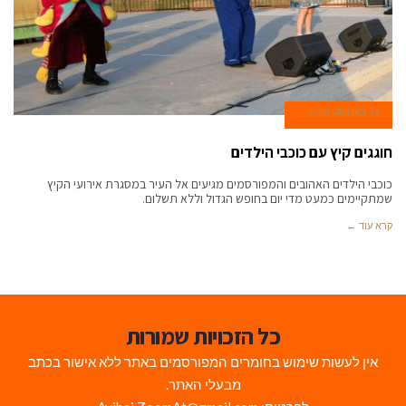
13 באוגוסט 2018
חוגגים קיץ עם כוכבי הילדים
כוכבי הילדים האהובים והמפורסמים מגיעים אל העיר במסגרת אירועי הקיץ
שמתקיימים כמעט מדי יום בחופש הגדול וללא תשלום.
קרא עוד ←
כל הזכויות שמורות
אין לעשות שימוש בחומרים המפורסמים באתר ללא אישור בכתב
מבעלי האתר.