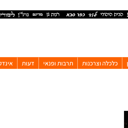
כלכלה וצרכנות
תרבות ופנאי
דעות
אינדק