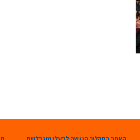
האתר בתהליך הנגשה לבעלי מוגבלויות
תג