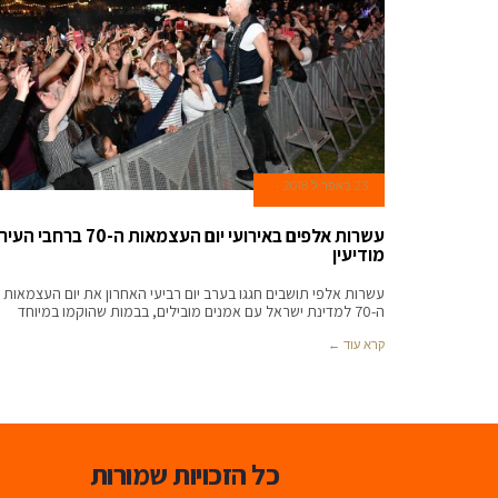
23 באפריל 2018
עשרות אלפים באירועי יום העצמאות ה-70 ברחבי העיר
מודיעין
עשרות אלפי תושבים חגגו בערב יום רביעי האחרון את יום העצמאות
ה-70 למדינת ישראל עם אמנים מובילים, בבמות שהוקמו במיוחד
קרא עוד ←
כל הזכויות שמורות