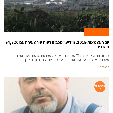
8 במאי 2019
יום העצמאות 2019: מודיעין מכבים רעות עיר צעירה עם 94,820
תושבים
לכבוד יום העצמאות ה-71 של מדינת ישראל, מפרסם מרשם האוכלוסין נתונים
מספריים עדכניים על אוכלוסיית מודיעין מכבים רעות, נכון לתאריך
קרא עוד ←
חדשות כל
לי