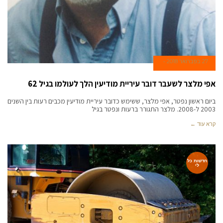
27 בפברואר 2018
אפי מלצר לשעבר דובר עיריית מודיעין הלך לעולמו בגיל 62
ביום ראשון נפטר, אפי מלצר, ששימש כדובר עיריית מודיעין מכבים רעות בין השנים
2003 ל-2008. מלצר התגורר ברעות ונפטר בגיל
קרא עוד ←
חדשות כל
לי