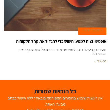
3 בדצמבר 2018
אופטימיזציה למנועי חיפוש כדי להגדיל את קהל הלקוחות
מהי הדרך היעילה ביותר לשפר את מדד הנראות של אתר עסקי ברשת
האינטרנט?
קרא עוד ←
כל הזכויות שמורות
אין לעשות שימוש בחומרים המפורסמים באתר ללא אישור בכתב
מבעלי האתר.