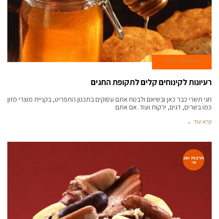
7 באוקטובר 2019
רעיונות לקינוחים קלים לתקופת החגים
חגי תשרי כבר כאן ובשיאם ולבטח אתם עסוקים בתכנון התפריט, בקניית מוצרי מזון
כמו בשרים, דגים, ירקות ועוד. אם אתם
קרא עוד ←
תרבות ופנ
אי