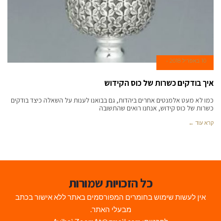
10 באפריל 2018
איך בודקים כשרות של כוס הקידוש
כמו לא מעט אלמנטים אחרים ביהדות, גם בבואנו לענות על השאלה כיצד בודקים
כשרות של כוס קידוש, אנחנו רואים שהתשובה
קרא עוד ←
כל הזכויות שמורות
אין לעשות שימוש בחומרים המפורסמים באתר ללא אישור בכתב
מבעלי האתר.