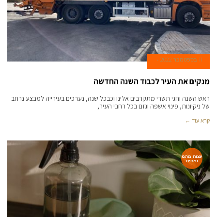
11 בספטמבר 2022
מנקים את העיר לכבוד השנה החדשה
ראש השנה וחגי תשרי מתקרבים אלינו וכבכל שנה, נערכים בעירייה למבצע נרחב
של ניקיונות, פינוי אשפה וגזם בכל רחבי העיר,
קרא עוד ←
עצות מהמ
ומחים