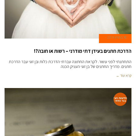
10 במרץ 2019
הדרכת חתנים בעידן דתי מודרני – רשות או חובה?!
התחתנתי לפני עשור. לקראת החתונה עברתי הדרכת כלות ובן זוגי עבר הדרכת
חתנים. מדריך החתנים של בן זוגי העניק הכנה
קרא עוד ←
חדשות הצי
בור הדתי