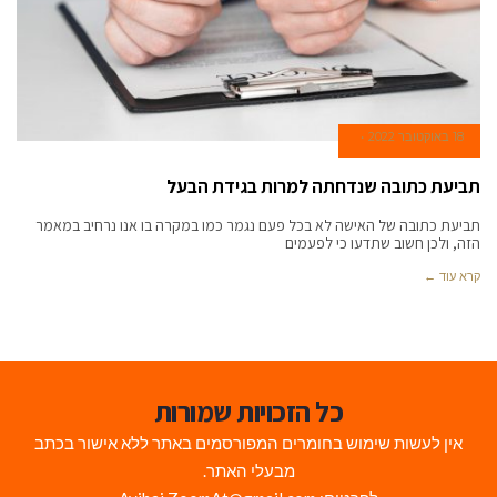
18 באוקטובר 2022
תביעת כתובה שנדחתה למרות בגידת הבעל
תביעת כתובה של האישה לא בכל פעם נגמר כמו במקרה בו אנו נרחיב במאמר
הזה, ולכן חשוב שתדעו כי לפעמים
קרא עוד ←
כל הזכויות שמורות
אין לעשות שימוש בחומרים המפורסמים באתר ללא אישור בכתב
מבעלי האתר.