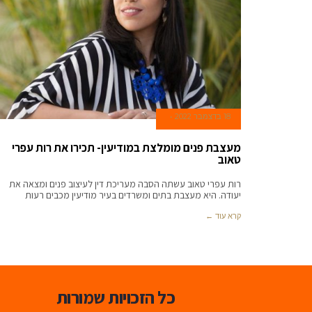
18 בדצמבר 2022
מעצבת פנים מומלצת במודיעין- תכירו את רות עפרי
טאוב
רות עפרי טאוב עשתה הסבה מעריכת דין לעיצוב פנים ומצאה את
יעודה. היא מעצבת בתים ומשרדים בעיר מודיעין מכבים רעות
קרא עוד ←
כל הזכויות שמורות