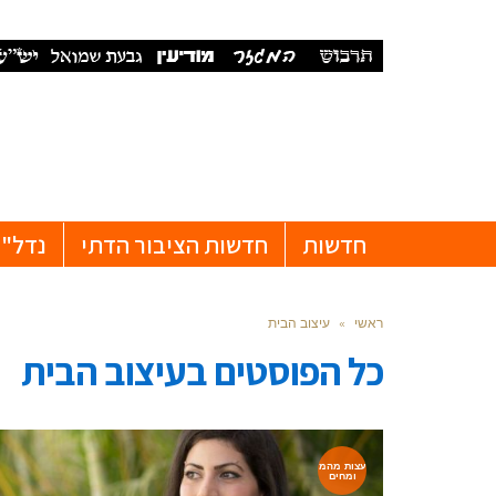
חדשות
חדשות הציבור הדתי
נדל"ן
ראשי
»
עיצוב הבית
כל הפוסטים ב
עיצוב הבית
עצות מהמ
ומחים