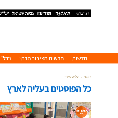
חדשות
חדשות הציבור הדתי
נדל"ן
ראשי
»
עליה לארץ
כל הפוסטים ב
עליה לארץ
חברה וקהי
לה