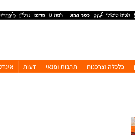
כלכלה וצרכנות
תרבות ופנאי
דעות
אינדק