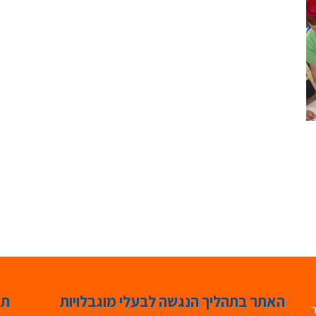
האתר בתהליך הנגשה לבעלי מוגבלויות
תג
ר