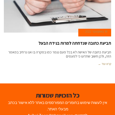
18 באוקטובר 2022
תביעת כתובה שנדחתה למרות בגידת הבעל
תביעת כתובה של האישה לא בכל פעם נגמר כמו במקרה בו אנו נרחיב במאמר
הזה, ולכן חשוב שתדעו כי לפעמים
קרא עוד ←
כל הזכויות שמורות
אין לעשות שימוש בחומרים המפורסמים באתר ללא אישור בכתב
מבעלי האתר.