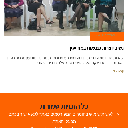
29 באפריל 2018
נשים יוצרות מציאות במודיעין
עשרות נשים מובילות דתיות וחילוניות נערות ובוגרות מהעיר מודיעין מכבים רעות
השתתפו בכנס השקת מטה הנשים של מפלגת הבית היהודי
קרא עוד ←
כל הזכויות שמורות
אין לעשות שימוש בחומרים המפורסמים באתר ללא אישור בכתב
מבעלי האתר.