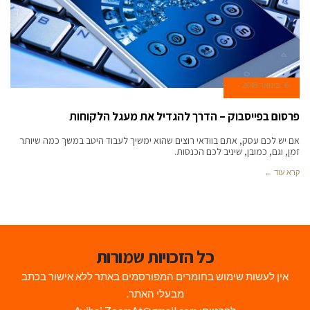
16 בינואר 2018
פרסום בפייסבוק – הדרך להגדיל את מעגל הלקוחות
אם יש לכם עסק, אתם בוודאי רוצים שהוא ימשיך לעבוד היטב במשך כמה שיותר
זמן, וגם, כמובן, שיניב לכם הכנסות.
קרא עוד ←
כל הזכויות שמורות
אין לעשות שימוש בחומרים המפורסמים באתר ללא אישור בכתב
מבעלי האתר.