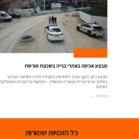
30 במרץ 2021
מבצע אכיפה באתרי בנייה בשכונת מורשת
מבצע רחב היקף נערך לאחרונה בהובלת יחידת השיטור העירוני
בשילוב גורמי עירייה ומשרדי ממשלה – הפיקוח על הבנייה והמחלקה
לאיכות
קרא עוד ←
כל הזכויות שמורות