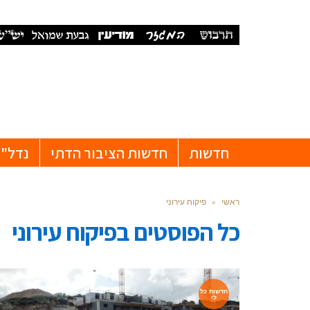
חדשות
חדשות הציבור הדתי
נדל"ן
ראשי
»
פיקוח עירוני
כל הפוסטים ב
פיקוח עירוני
חדשות כל
לי