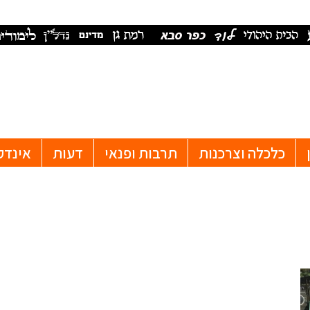
כלכלה וצרכנות
תרבות ופנאי
דעות
אינדק