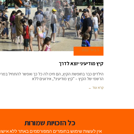
5 ביולי 2022
קיץ מודיעיני יוצא לדרך
הילדים כבר בחופשת הקיץ, הם חיכו לה כל כך ואפשר להתחיל במרע
הרשמי של הקיץ – "קיץ מודיעיני", אירועים ללא
קרא עוד ←
כל הזכויות שמורות
אין לעשות שימוש בחומרים המפורסמים באתר ללא אישו