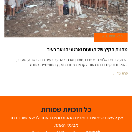
9 באוגוסט 2018
מחנות הקיץ של תנועות וארגוני הנוער בעיר
הרגע לו חיכו אלפי חניכים בתנועות וארגוני הנוער בעיר קרה בשבוע שעבר,
כשארזו תיקים בהתרגשות לקראת מחנות הקיץ החווייתיים. מחנה
קרא עוד ←
כל הזכויות שמורות
אין לעשות שימוש בחומרים המפורסמים באתר ללא אישור בכתב
מבעלי האתר.