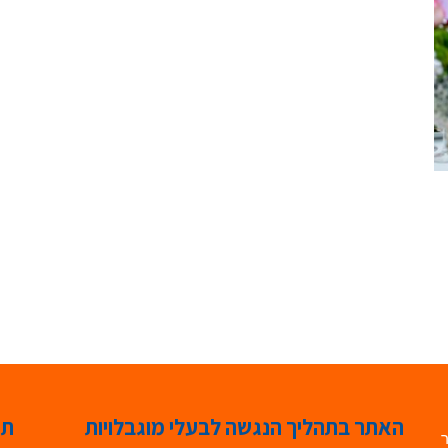
האתר בתהליך הנגשה לבעלי מוגבלויות
תג
ר