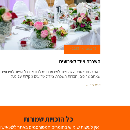
13 בפברואר 2023
השכרת ציוד לאירועים
באמצעות אספקה של ציוד לאירועים יש לכם את כל הציוד לאירועים
שאתם צריכים, חברות השכרת ציוד לאירועים מקלות על נטל
קרא עוד ←
כל הזכויות שמורות
אין לעשות שימוש בחומרים המפורסמים באתר ללא אישו