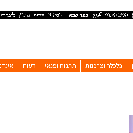
כלכלה וצרכנות
תרבות ופנאי
דעות
אינדק