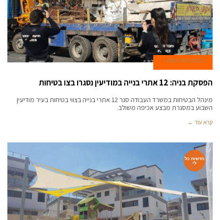
5 בפברואר 2020
הפסקת בניה: 12 אתרי בנייה במודיעין נסגרו בצו בטיחות
מינהל הבטיחות במשרד העבודה סגר 12 אתרי בנייה בצווי בטיחות בעיר מודיעין
השבוע במסגרת מבצע אכיפה משולב.
קרא עוד ←
חדשות כל
לי