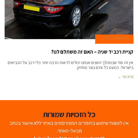
26 בנובמבר 2017
קניית רכב יד שניה – האם זה משתלם לנו?
אין זה סוד שבמהלך השנים אנחנו יכולים לראות הרבה יותר כלי רכב על הכבישים
בישראל. כמעט כל אדם בוגר מחזיק
קרא עוד ←
כל הזכויות שמורות
אין לעשות שימוש בחומרים המפורסמים באתר ללא אישור בכתב
מבעלי האתר.