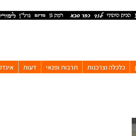
כלכלה וצרכנות
תרבות ופנאי
דעות
אינדק