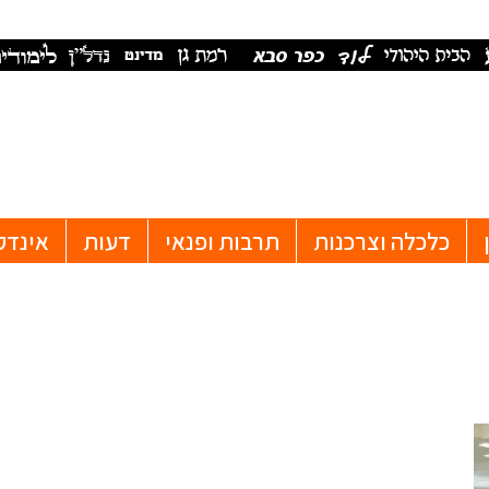
כלכלה וצרכנות
תרבות ופנאי
דעות
אינדק