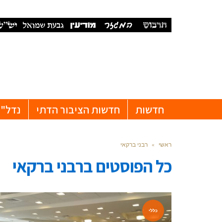
חדשות
חדשות הציבור הדתי
נדל"ן
ראשי
»
רבני ברקאי
כל הפוסטים ב
רבני ברקאי
כללי