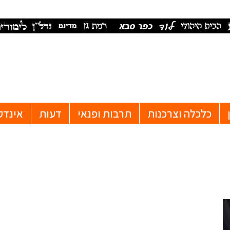
כלכלה וצרכנות
תרבות ופנאי
דעות
אינדק