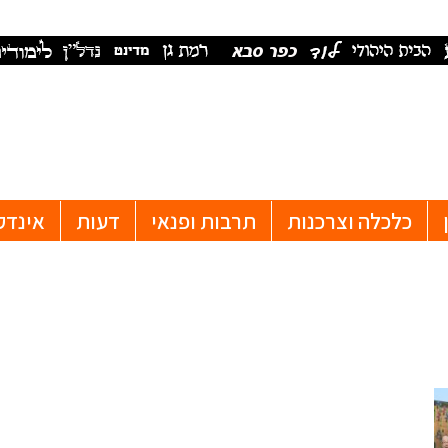
כלכלה וצרכנות
תרבות ופנאי
דעות
אינדק