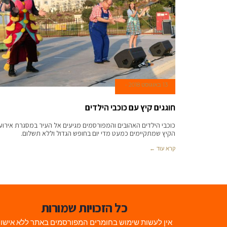
13 באוגוסט 2018
חוגגים קיץ עם כוכבי הילדים
כוכבי הילדים האהובים והמפורסמים מגיעים אל העיר במסגרת אירוע
הקיץ שמתקיימים כמעט מדי יום בחופש הגדול וללא תשלום.
קרא עוד ←
כל הזכויות שמורות
אין לעשות שימוש בחומרים המפורסמים באתר ללא אישו