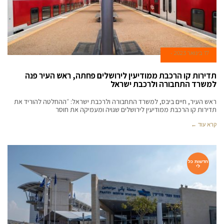
17 בינואר 2023
תדירות קו הרכבת ממודיעין לירושלים פחתה, ראש העיר פנה
למשרד התחבורה ולרכבת ישראל
ראש העיר, חיים ביבס, למשרד התחבורה ולרכבת ישראל: ״ההחלטה להוריד את
תדירות קו הרכבת ממודיעין לירושלים שגויה ומעמיקה את חוסר
קרא עוד ←
חדשות כל
לי