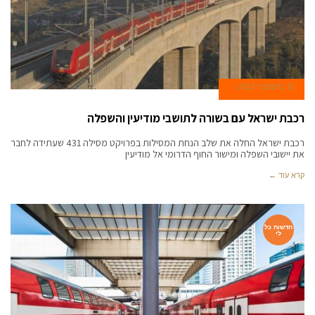
12 בדצמבר 2023
רכבת ישראל עם בשורה לתושבי מודיעין והשפלה
רכבת ישראל החלה את שלב הנחת המסילות בפרויקט מסילה 431 שעתידה לחבר
את יישובי השפלה ומישור החוף הדרומי אל מודיעין
קרא עוד ←
חדשות כל
לי