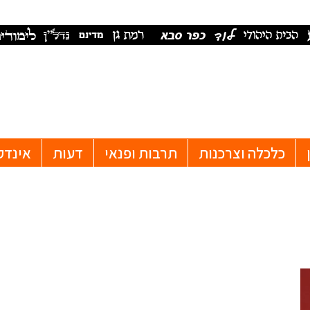
כלכלה וצרכנות
תרבות ופנאי
דעות
אינדק