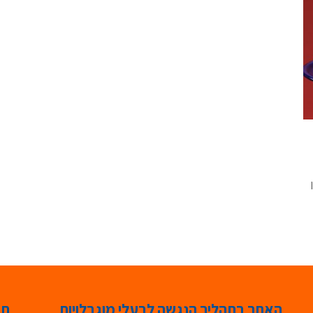
האתר בתהליך הנגשה לבעלי מוגבלויות
תג