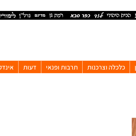
כלכלה וצרכנות
תרבות ופנאי
דעות
אינדק