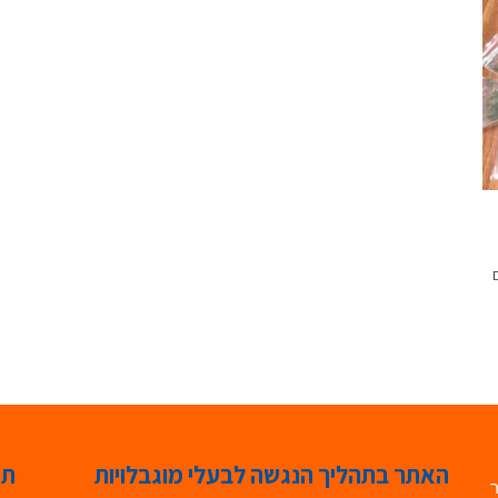
האתר בתהליך הנגשה לבעלי מוגבלויות
תג
ר