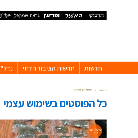
חדשות
חדשות הציבור הדתי
נדל"ן
ראשי
»
שימוש עצמי
כל הפוסטים ב
שימוש עצמי
כלכלה וצר
כנות