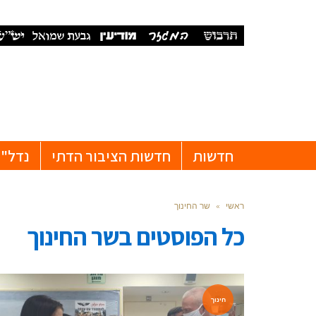
חדשות
חדשות הציבור הדתי
נדל"ן
ראשי
»
שר החינוך
כל הפוסטים ב
שר החינוך
חינוך