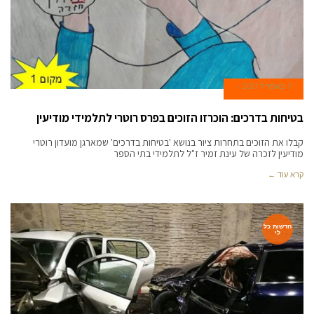
11 באפריל 2021
בטיחות בדרכים: הוכרזו הזוכים בפרס רוטרי לתלמידי מודיעין
קבלו את הזוכים בתחרות ציור בנושא 'בטיחות בדרכים' שמארגן מועדון רוטרי
מודיעין לזכרה של עינת זמיר ז"ל לתלמידי בתי הספר
קרא עוד ←
חדשות כל
לי