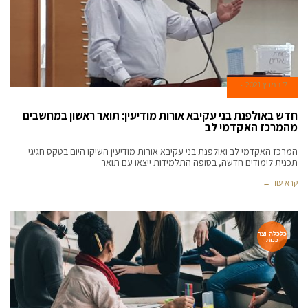
7 במרץ 2021
חדש באולפנת בני עקיבא אורות מודיעין: תואר ראשון במחשבים
מהמרכז האקדמי לב
המרכז האקדמי לב ואולפנת בני עקיבא אורות מודיעין השיקו היום בטקס חגיגי
תכנית לימודים חדשה, בסופה התלמידות ייצאו עם תואר
קרא עוד ←
כלכלה וצר
כנות