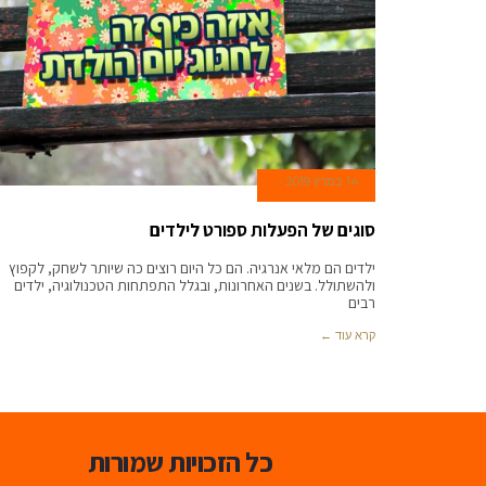
14 במרץ 2019
סוגים של הפעלות ספורט לילדים
ילדים הם מלאי אנרגיה. הם כל היום רוצים כה שיותר לשחק, לקפוץ
ולהשתולל. בשנים האחרונות, ובגלל התפתחות הטכנולוגיה, ילדים
רבים
קרא עוד ←
כל הזכויות שמורות