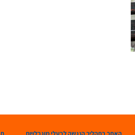
האתר בתהליך הנגשה לבעלי מוגבלויות
תג