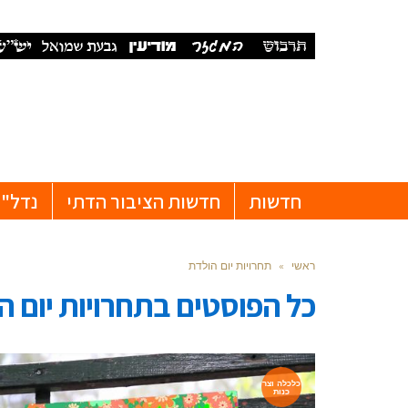
חדשות
חדשות הציבור הדתי
נדל"ן
ראשי
»
תחרויות יום הולדת
כל הפוסטים ב
תחרויות יום ה
כלכלה וצר
כנות