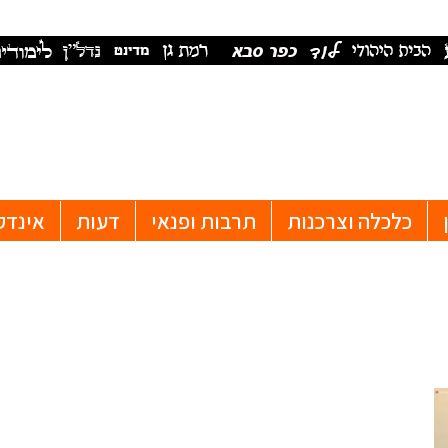
כלכלה וצרכנות
תרבות ופנאי
דעות
אינדק