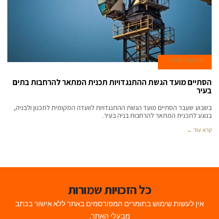
31 בינואר 2018
הסתיים מועד הגשת ההתנגדויות תכנית המתאר להרחבות בתים
בעיר
בשבוע שעבר הסתיים מועד הגשת ההתנגדויות לוועדה המקומית לתכנון ולבניה,
בנוגע לתכנית המתאר להרחבות בניה בעיר.
קרא עוד ←
כל הזכויות שמורות
אין לעשות שימוש בחומרים המפורסמים באתר ללא אישור בכתב
מבעלי האתר.