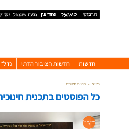
חדשות
חדשות הציבור הדתי
נדל"ן
ראשי
»
תכנית חינוכית
כל הפוסטים ב
תכנית חינוכית
חדשות כל
לי