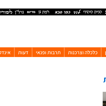
כלכלה וצרכנות
תרבות ופנאי
דעות
אינדק