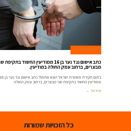
16 במאי 2018
כתב אישום נגד נער בן 16 ממודיעין החשוד בתקיפת ש
מבוגרים, ברחוב עמק החולה במודיעין.
בתום חקירת משטרת ישראל הוגש אתמול כתב אישום נגד נער ב
ממודיעין החשוד בתקיפת שני מבוגרים, ברחוב עמק החולה
קרא עוד ←
כל הזכויות שמורות