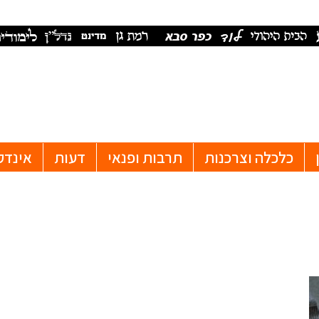
כלכלה וצרכנות
תרבות ופנאי
דעות
אינדק